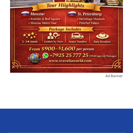
Ad Banner