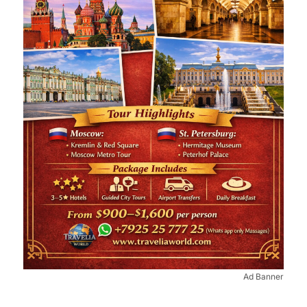
Ad Banner