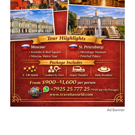
Ad Banner