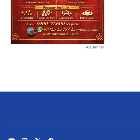
Ad Banner