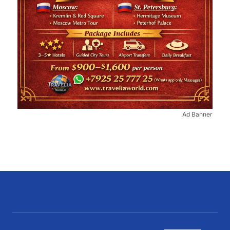
Ad Banner