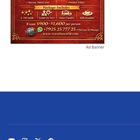
Ad Banner