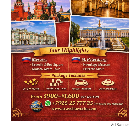
Ad Banner