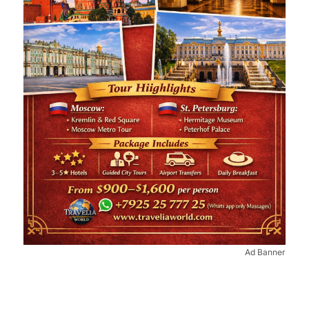
Ad Banner