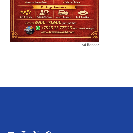
Ad Banner