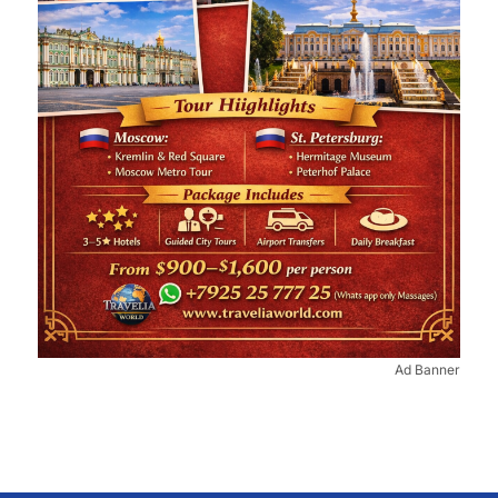
Ad Banner