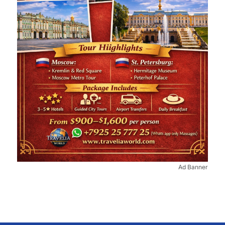
Ad Banner