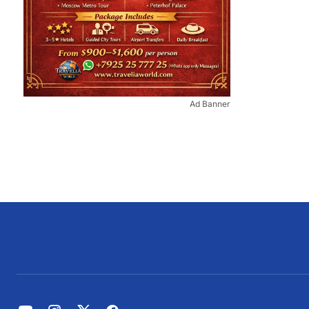
Ad Banner