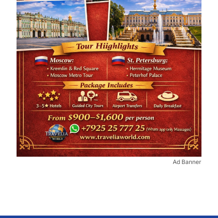
Ad Banner