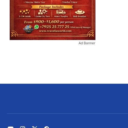
Ad Banner