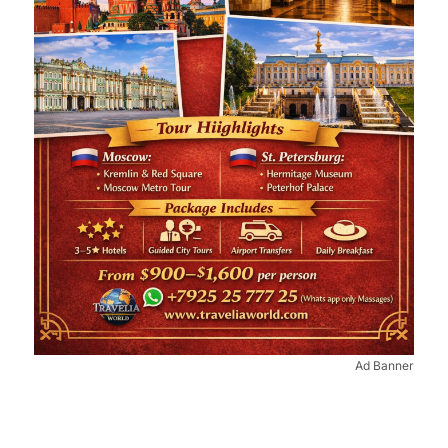
Ad Banner