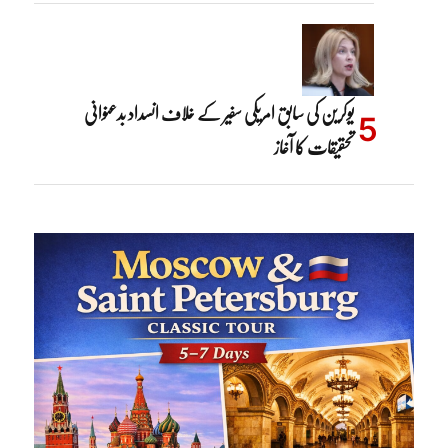
یوکرین کی سابق امریکی سفیر کے خلاف انسداد بدعنوانی
تحقیقات کا آغاز