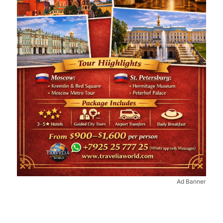
Ad Banner