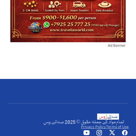
Ad Banner
تمام مواد کے جملہ حقوق © 2025 صدائے روس
Privacy Policy
Terms of Use