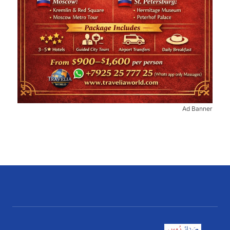
Ad Banner