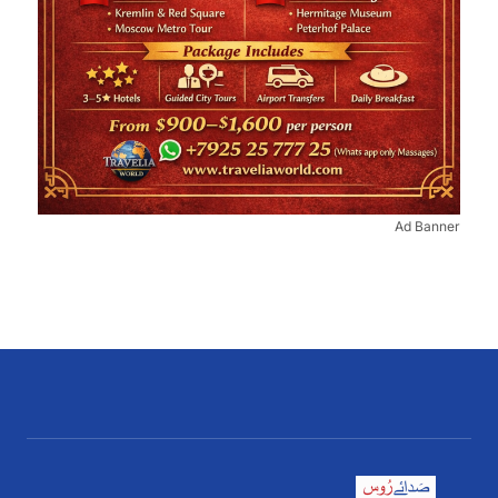
Ad Banner