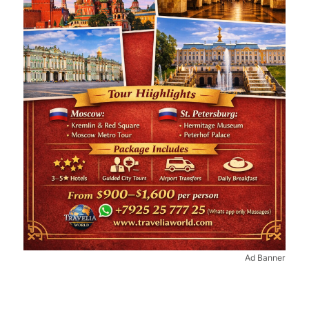
Ad Banner