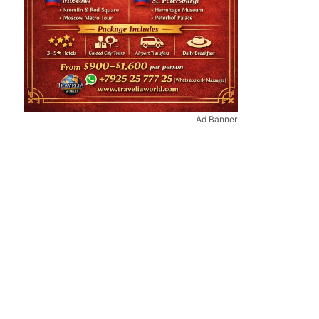
Ad Banner