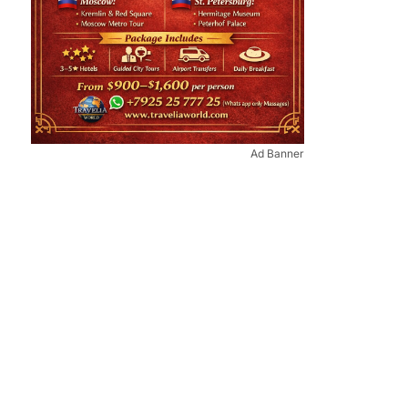
Ad Banner