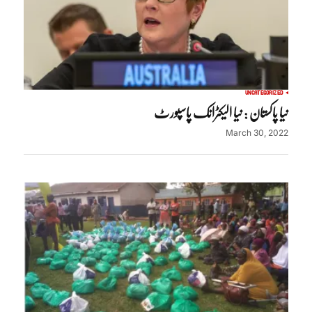
UNCATEGORIZED
نیا پاکستان : نیا الیکٹرانک پاسپورٹ
March 30, 2022