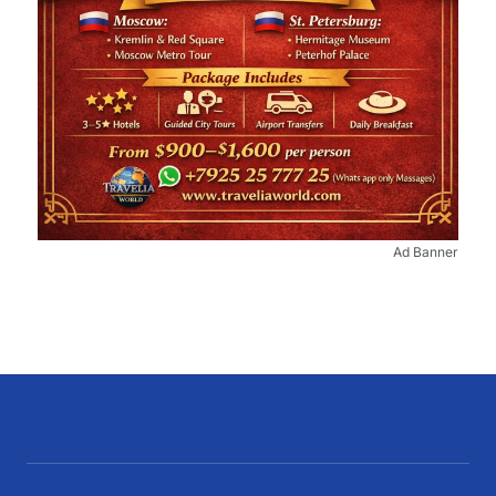
Ad Banner