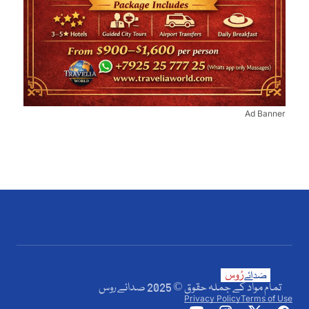
Ad Banner
تمام مواد کے جملہ حقوق © 2025 صدائے روس
Privacy Policy
Terms of Use