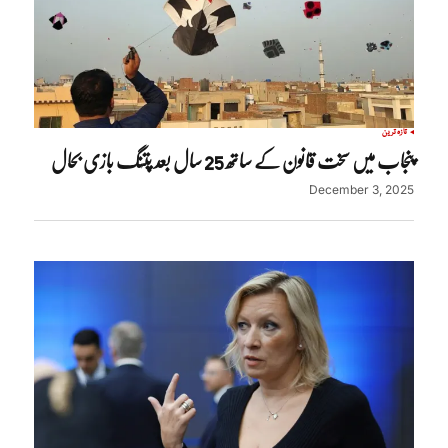
تازہ ترین
پنجاب میں سخت قانون کے ساتھ 25 سال بعد پتنگ بازی بحال
December 3, 2025