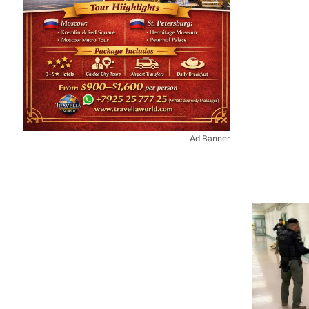
Ad Banner