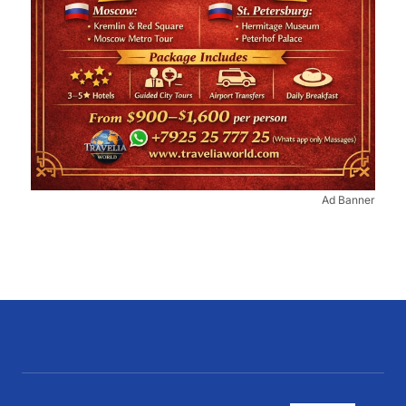
Ad Banner