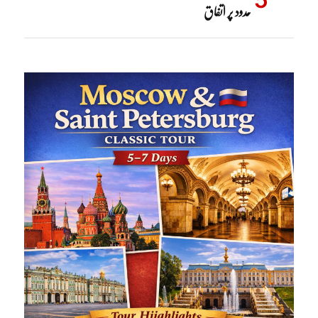
حدود پر اتفاق