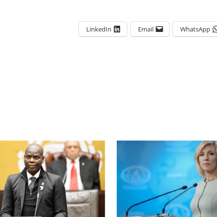
LinkedIn
Email
WhatsApp