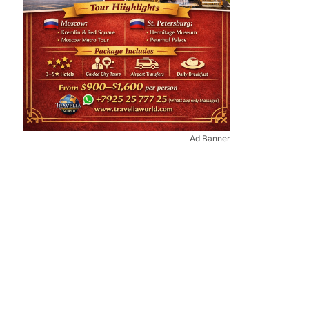
Ad Banner