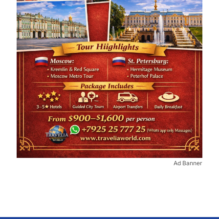
Ad Banner