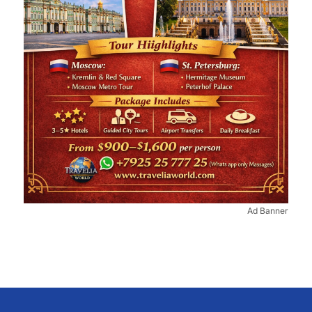
Ad Banner