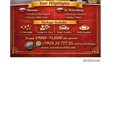
Ad Banner