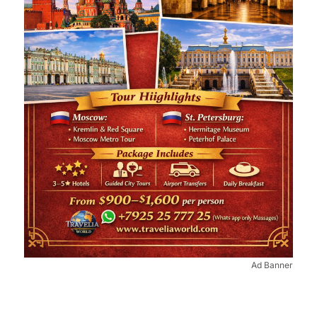
Ad Banner