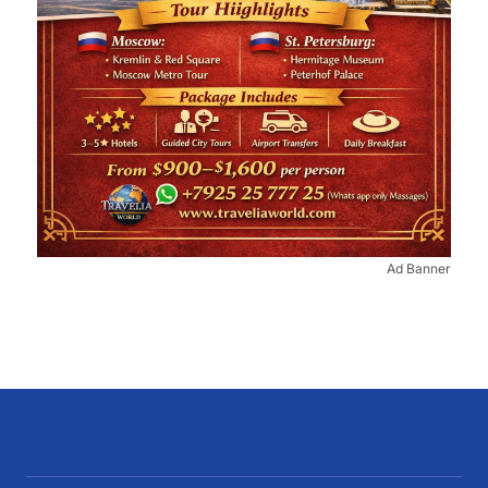
Ad Banner