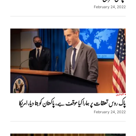
February 24, 2022
تازہ ترین
پاک روس تعلقات پر ہمارا کیا موقف ہے، پاکستان کو بتا دیا، امریکا
February 24, 2022