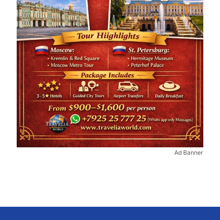
Ad Banner