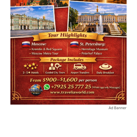
Ad Banner