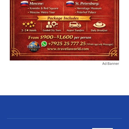
Ad Banner