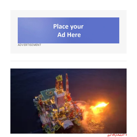
ADVERTISEMENT
انٹرنیشنل
تازہ ترین