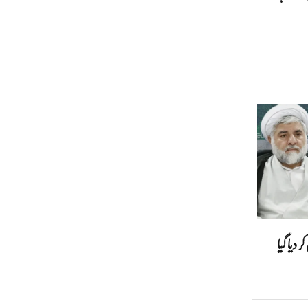
 دیا گیا