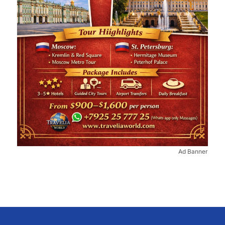
Ad Banner