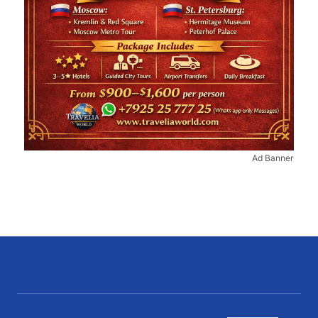
Ad Banner