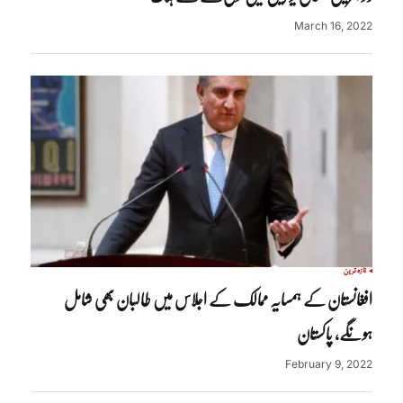
March 16, 2022
تازہ ترین
افغانستان کے ہمسایہ ممالک کے اجلاس میں طالبان بھی شامل
ہونگے، پاکستان
February 9, 2022