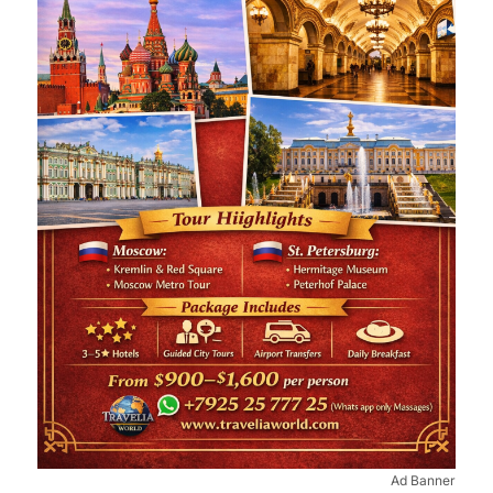
Ad Banner