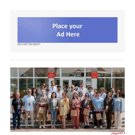
ADVERTISEMENT
تازہ ترین
روس