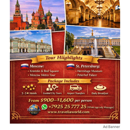
Ad Banner