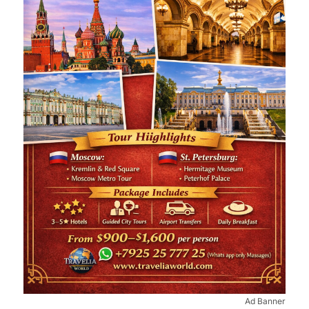
Ad Banner