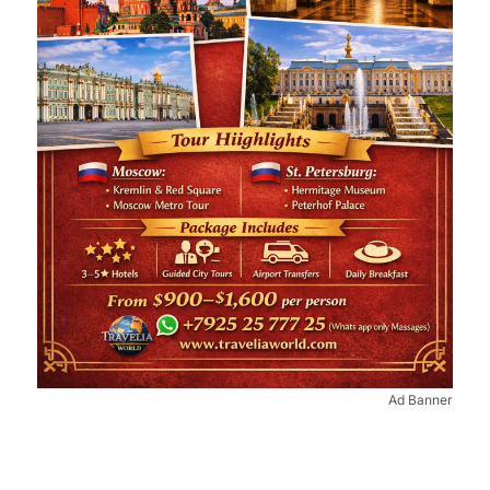
Ad Banner