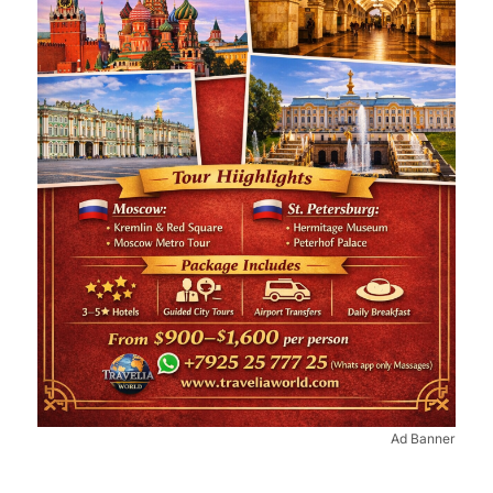
Ad Banner