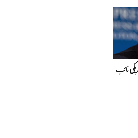
ریکی نائب