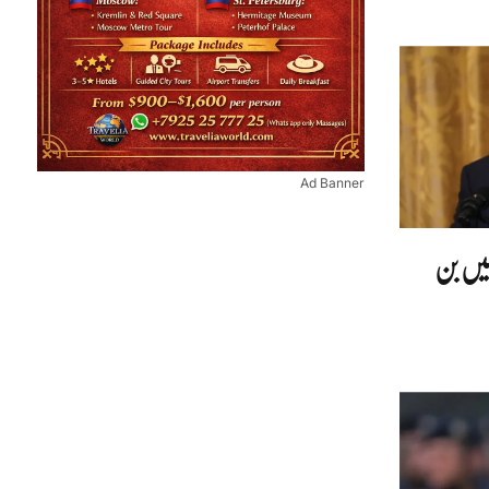
Ad Banner
ہیں بن