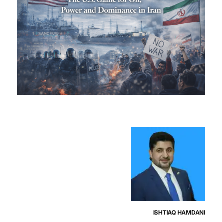
ISHTIAQ HAMDANI