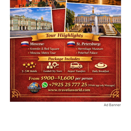
Ad Banner